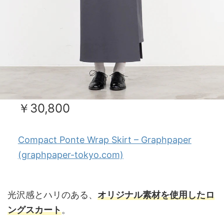
￥30,800
Compact Ponte Wrap Skirt – Graphpaper
(graphpaper-tokyo.com)
光沢感とハリのある、
オリジナル素材を使用したロ
ングスカート
。