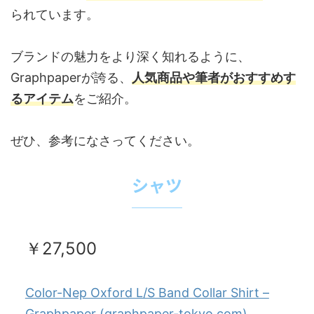
られています。
ブランドの魅力をより深く知れるように、
Graphpaperが誇る、
人気商品や筆者がおすすめす
るアイテム
をご紹介。
ぜひ、参考になさってください。
シャツ
￥27,500
Color-Nep Oxford L/S Band Collar Shirt –
Graphpaper (graphpaper-tokyo.com)