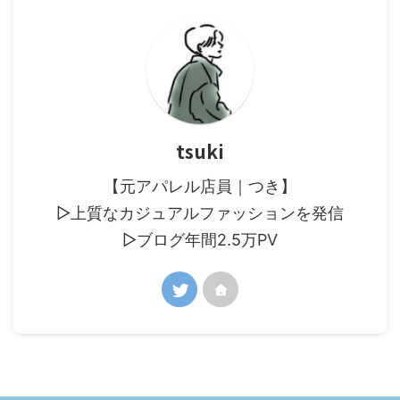
tsuki
【元アパレル店員｜つき】
▷上質なカジュアルファッションを発信
▷ブログ年間2.5万PV