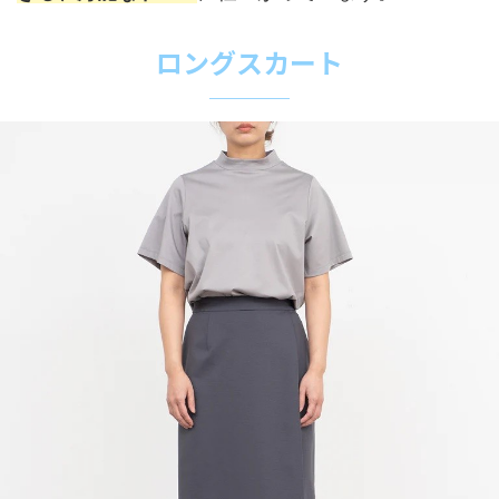
ロングスカート