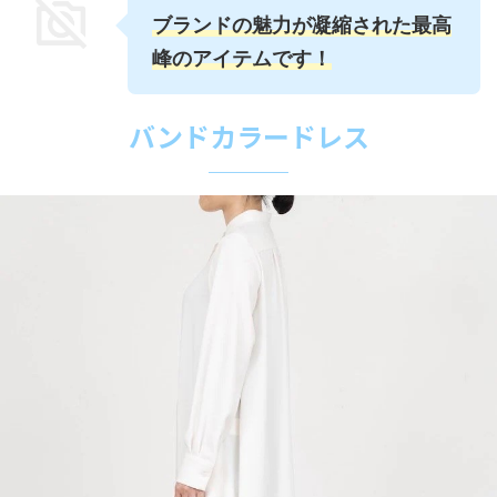
ブランドの魅力が凝縮された最高
峰のアイテムです！
バンドカラードレス