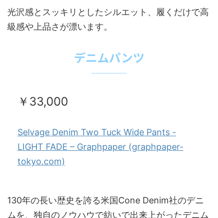
光沢感とスッキリとしたシルエット、履くだけで高
級感や上品さが漂います。
デニムパンツ
￥33,000
Selvage Denim Two Tuck Wide Pants -
LIGHT FADE – Graphpaper (graphpaper-
tokyo.com)
130年の長い歴史を誇る米国Cone Denim社のデニ
ムを、独自のノウハウで紡いで出来上がったデニム