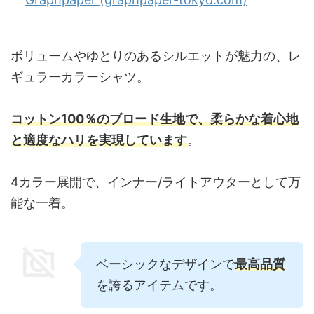
ボリュームやゆとりのあるシルエットが魅力の、レ
ギュラーカラーシャツ。
コットン100％のブロード生地で、柔らかな着心地
と適度なハリを実現しています
。
4カラー展開で、インナー/ライトアウターとして万
能な一着。
ベーシックなデザインで
最高品質
を誇るアイテムです。