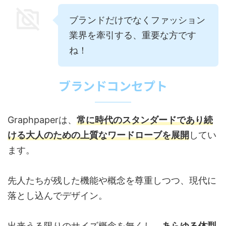
ブランドだけでなくファッション
業界を牽引する、重要な方です
ね！
ブランドコンセプト
Graphpaperは、
常に時代のスタンダードであり続
ける大人のための上質なワードローブを展開
してい
ます。
先人たちが残した機能や概念を尊重しつつ、現代に
落とし込んでデザイン。
出来うる限りのサイズ概念を無くし、
あらゆる体型