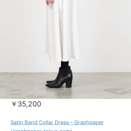
￥35,200
Satin Band Collar Dress – Graphpaper