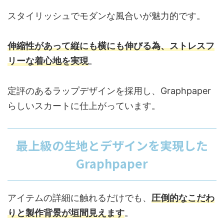
スタイリッシュでモダンな風合いが魅力的です。
伸縮性があって縦にも横にも伸びる為、ストレスフ
リーな着心地を実現
。
定評のあるラップデザインを採用し、Graphpaper
らしいスカートに仕上がっています。
最上級の生地とデザインを実現した
Graphpaper
アイテムの詳細に触れるだけでも、
圧倒的なこだわ
りと製作背景が垣間見えます
。