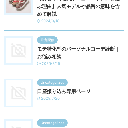
ぶ理由】人気モデルや品番の意味を含
めて解説
2024/3/18
限定配信
モテ特化型のパーソナルコーデ診断｜
お悩み相談
2026/3/16
Uncategorized
口座振り込み専用ページ
2025/7/20
Uncategorized