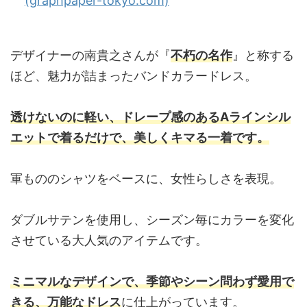
(graphpaper-tokyo.com)
デザイナーの南貴之さんが『
不朽の名作
』と称する
ほど、魅力が詰まったバンドカラードレス。
透けないのに軽い、ドレープ感のあるAラインシル
エットで着るだけで、美しくキマる一着です。
軍もののシャツをベースに、女性らしさを表現。
ダブルサテンを使用し、シーズン毎にカラーを変化
させている大人気のアイテムです。
ミニマルなデザインで、季節やシーン問わず愛用で
きる、万能なドレス
に仕上がっています。