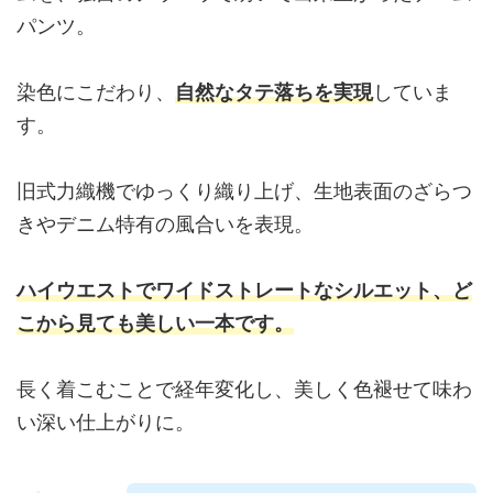
パンツ。
染色にこだわり、
自然なタテ落ちを実現
していま
す。
旧式力織機でゆっくり織り上げ、生地表面のざらつ
きやデニム特有の風合いを表現。
ハイウエストでワイドストレートなシルエット、ど
こから見ても美しい一本です。
長く着こむことで経年変化し、美しく色褪せて味わ
い深い仕上がりに。