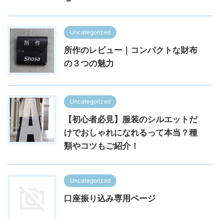
Uncategorized
所作のレビュー｜コンパクトな財布
の３つの魅力
Uncategorized
【初心者必見】服装のシルエットだ
けでおしゃれになれるって本当？種
類やコツもご紹介！
Uncategorized
口座振り込み専用ページ