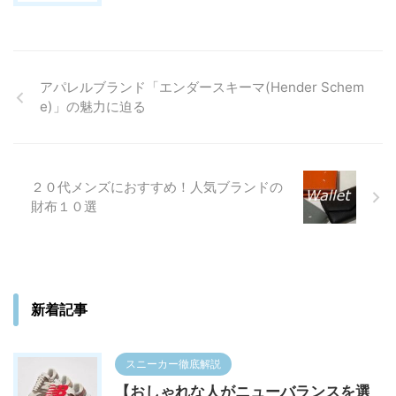
アパレルブランド「エンダースキーマ(Hender Schem
e)」の魅力に迫る
２０代メンズにおすすめ！人気ブランドの
財布１０選
新着記事
スニーカー徹底解説
【おしゃれな人がニューバランスを選