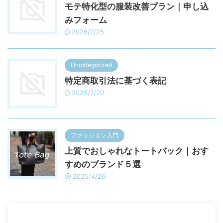
モテ特化型の服装改善プラン｜申し込
みフォーム
2026/7/25
Uncategorized
特定商取引法に基づく表記
2025/7/20
ファッション入門
上質でおしゃれなトートバック｜おす
すめのブランド５選
2025/4/26