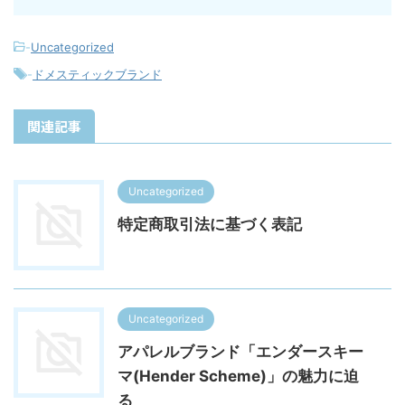
-
Uncategorized
-
ドメスティックブランド
関連記事
Uncategorized
特定商取引法に基づく表記
Uncategorized
アパレルブランド「エンダースキー
マ(Hender Scheme)」の魅力に迫
る