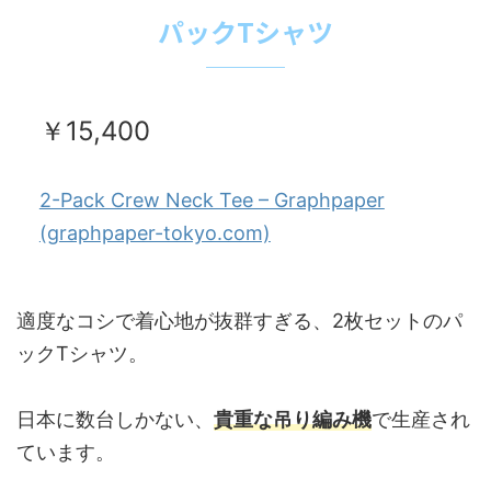
パックTシャツ
￥15,400
2-Pack Crew Neck Tee – Graphpaper
(graphpaper-tokyo.com)
適度なコシで着心地が抜群すぎる、2枚セットのパ
ックTシャツ。
日本に数台しかない、
貴重な吊り編み機
で生産され
ています。