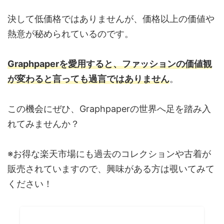
決して低価格ではありませんが、価格以上の価値や
熱意が秘められているのです。
Graphpaperを愛用すると、ファッションの価値観
が変わると言っても過言ではありません
。
この機会にぜひ、Graphpaperの世界へ足を踏み入
れてみませんか？
※お得な楽天市場にも過去のコレクションや古着が
販売されていますので、興味がある方は覗いてみて
ください！