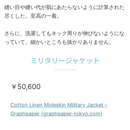
縫い目や縫い代が肌にあたらないように計算された
尽くした、至高の一着。
さらに、洗濯してもネック周りが伸びないようにな
っていて、細かいところも抜かりありません。
ミリタリージャケット
￥50,600
Cotton Linen Moleskin Military Jacket –
Graphpaper (graphpaper-tokyo.com)