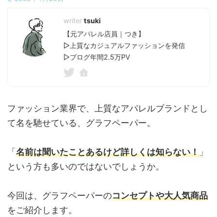
tsuki
【元アパレル店員｜つき】
▷上質なカジュアルファッションを発信
▷ブログ年間2.5万PV
ファッション業界で、上質なアパレルブランドとし
て名を馳せている、グラフペーパー。
「
名前は聞いたことあるけど詳しくは知らない！
」
という方も多いのではないでしょうか。
今回は、グラフペーパーの
コンセプトや大人気商品
をご紹介します。